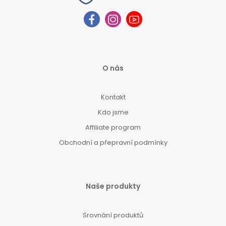
O nás
Kontakt
Kdo jsme
Affiliate program
Obchodní a přepravní podmínky
Naše produkty
Srovnání produktů