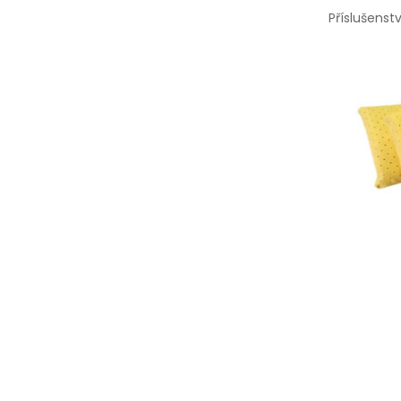
Příslušenstv