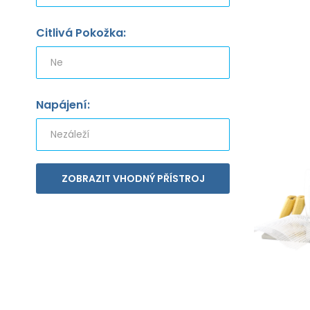
Citlivá Pokožka:
Napájení:
ZOBRAZIT VHODNÝ PŘÍSTROJ