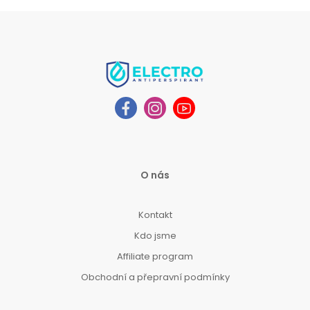
O nás
Kontakt
Kdo jsme
Affiliate program
Obchodní a přepravní podmínky