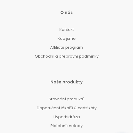
O nás
Kontakt
Kdo jsme
Affiliate program
Obchodní a přepravní podmínky
Naše produkty
Srovnání produktů
Doporučení lékařů & certifikáty
Hyperhidróza
Platební metody