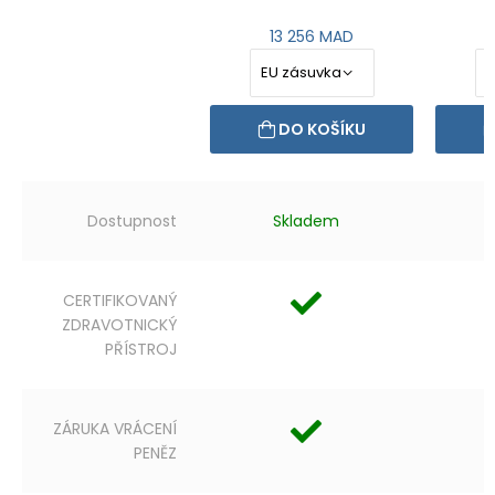
13 256 MAD
DO KOŠÍKU
Dostupnost
Skladem
CERTIFIKOVANÝ
ZDRAVOTNICKÝ
PŘÍSTROJ
ZÁRUKA VRÁCENÍ
PENĚZ