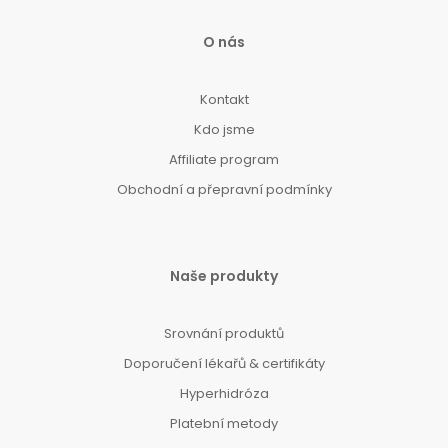
O nás
Kontakt
Kdo jsme
Affiliate program
Obchodní a přepravní podmínky
Naše produkty
Srovnání produktů
Doporučení lékařů & certifikáty
Hyperhidróza
Platební metody