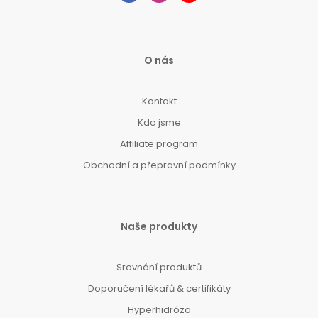
O nás
Kontakt
Kdo jsme
Affiliate program
Obchodní a přepravní podmínky
Naše produkty
Srovnání produktů
Doporučení lékařů & certifikáty
Hyperhidróza