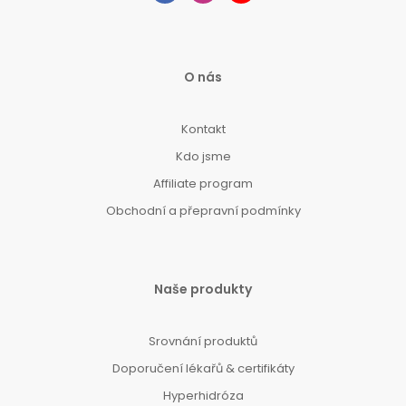
O nás
Kontakt
Kdo jsme
Affiliate program
Obchodní a přepravní podmínky
Naše produkty
Srovnání produktů
Doporučení lékařů & certifikáty
Hyperhidróza