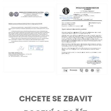
CHCETE SE ZBAVIT