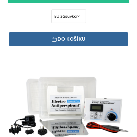
DO KOŠÍKU