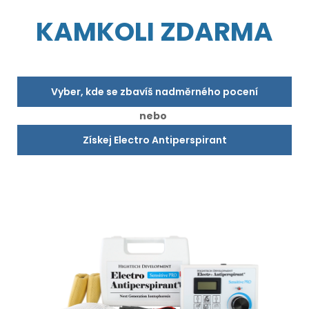
KAMKOLI ZDARMA
Vyber, kde se zbavíš nadměrného pocení
nebo
Získej Electro Antiperspirant