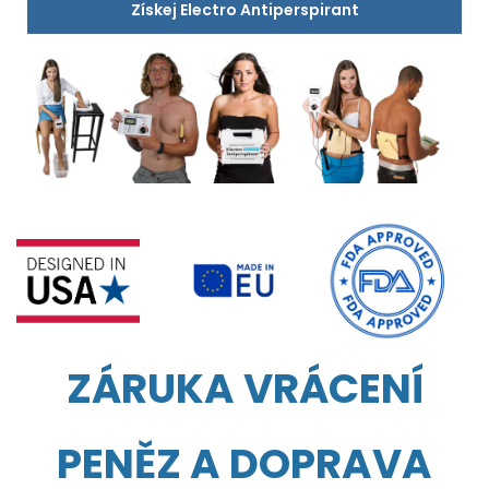
Získej Electro Antiperspirant
ZÁRUKA VRÁCENÍ
PENĚZ A DOPRAVA