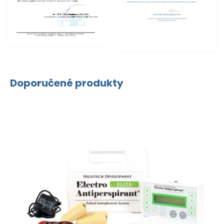
Doporučené produkty