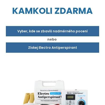
KAMKOLI ZDARMA
Vyber, kde se zbavíš nadměrného pocení
nebo
Získej Electro Antiperspirant