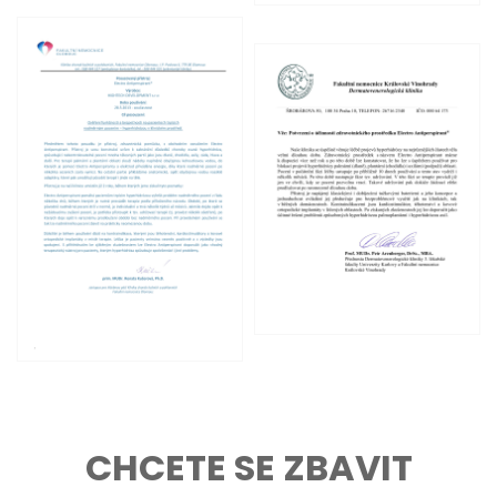
CHCETE SE ZBAVIT