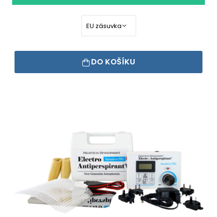
DO KOŠÍKU