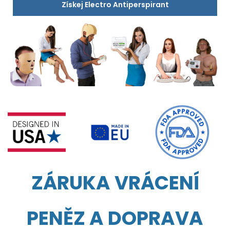
Získej Electro Antiperspirant
ZÁRUKA VRÁCENÍ
PENĚZ A DOPRAVA