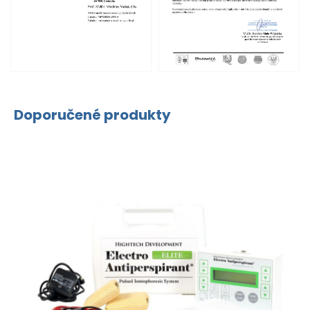
Doporučené produkty