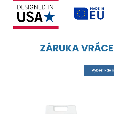
ZÁRUKA VRÁCE
Vyber, kde 