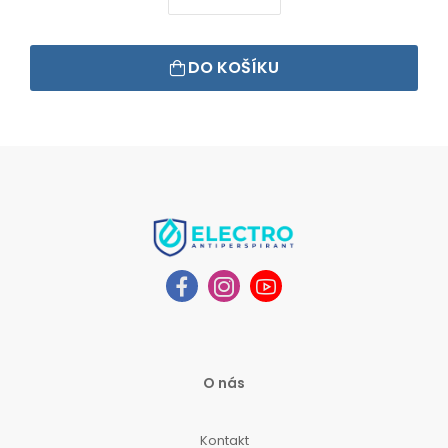
DO KOŠÍKU
O nás
Kontakt