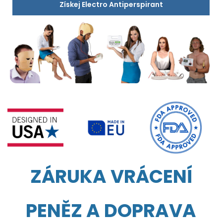
Získej Electro Antiperspirant
ZÁRUKA VRÁCENÍ
PENĚZ A DOPRAVA