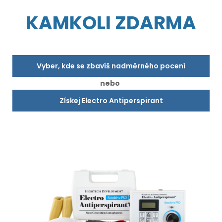
KAMKOLI ZDARMA
Vyber, kde se zbavíš nadměrného pocení
nebo
Získej Electro Antiperspirant