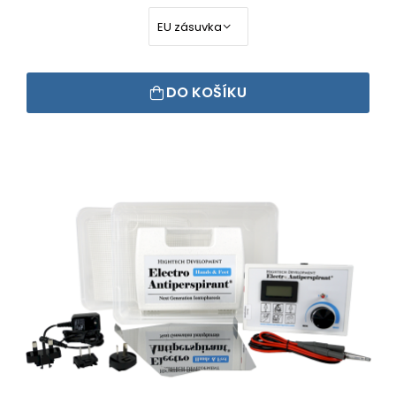
DO KOŠÍKU