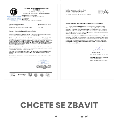
CHCETE SE ZBAVIT