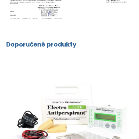
Doporučené produkty