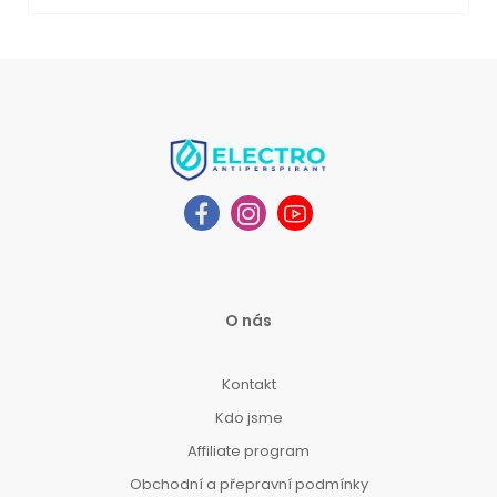
O nás
Kontakt
Kdo jsme
Affiliate program
Obchodní a přepravní podmínky