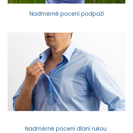
Nadměrné pocení podpaží
Nadměrné pocení dlaní rukou