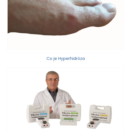
Co je Hyperhidróza