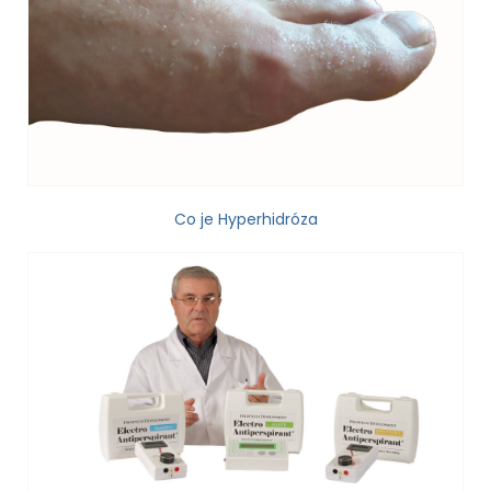
Co je Hyperhidróza