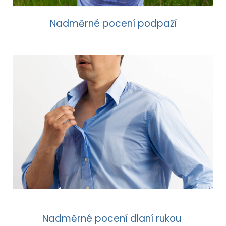
Nadměrné pocení podpaží
Nadměrné pocení dlaní rukou