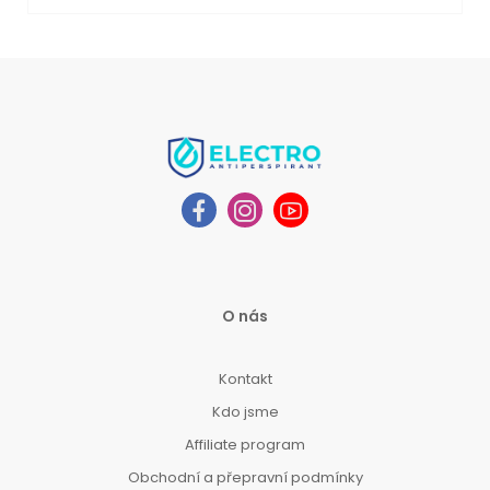
O nás
Kontakt
Kdo jsme
Affiliate program
Obchodní a přepravní podmínky