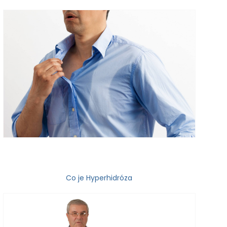
Co je Hyperhidróza