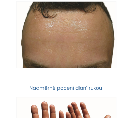
Nadměrné pocení dlaní rukou