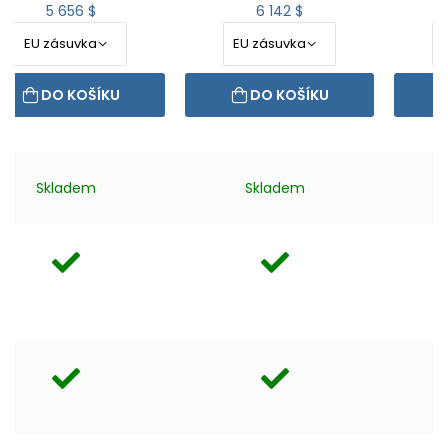
5 656 $
6 142 $
DO KOŠÍKU
DO KOŠÍKU
Skladem
Skladem