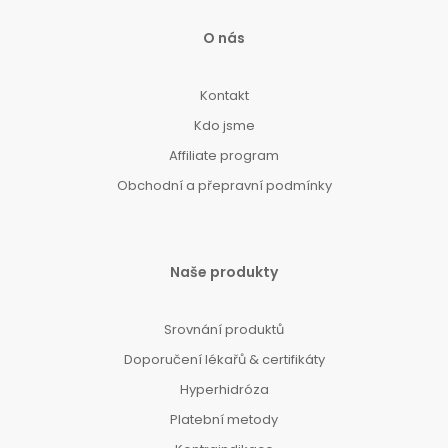
O nás
Kontakt
Kdo jsme
Affiliate program
Obchodní a přepravní podmínky
Naše produkty
Srovnání produktů
Doporučení lékařů & certifikáty
Hyperhidróza
Platební metody