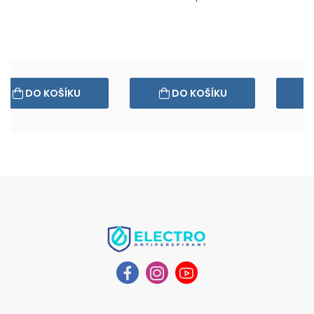
DO KOŠÍKU
DO KOŠÍKU