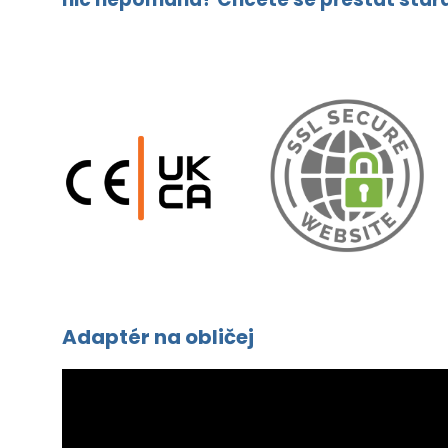
Adaptér na obličej