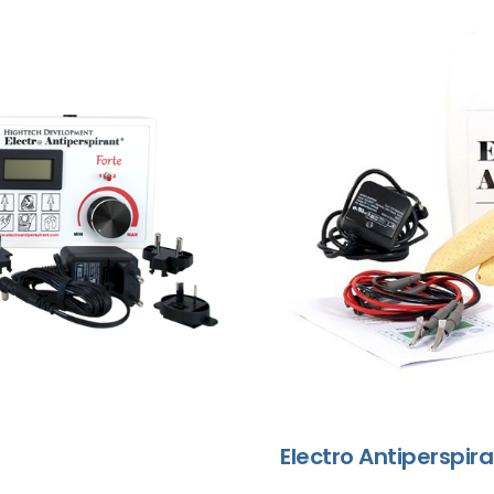
Electro Antiperspira