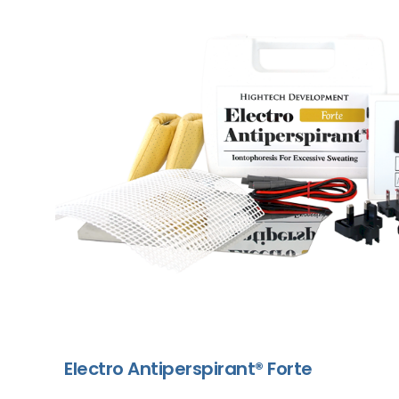
Electro Antiperspirant® Forte