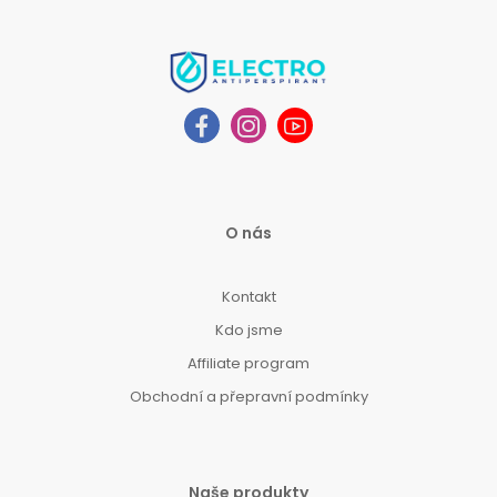
O nás
Kontakt
Kdo jsme
Affiliate program
Obchodní a přepravní podmínky
Naše produkty