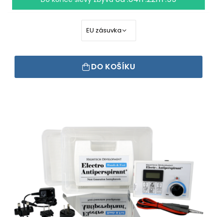
DO KOŠÍKU