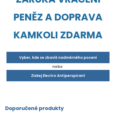
PENĚZ A DOPRAVA
KAMKOLI ZDARMA
Vyber, kde se zbavíš nadměrného pocení
nebo
Získej Electro Antiperspirant
Doporučené produkty