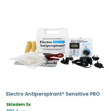
Electro Antiperspirant® Sensitive PRO
Skladem 3x
300 ﷼