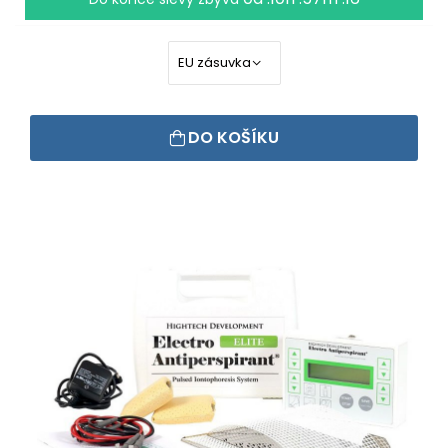
DO KOŠÍKU