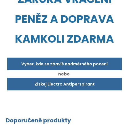
PENĚZ A DOPRAVA
KAMKOLI ZDARMA
Vyber, kde se zbavíš nadměrného pocení
nebo
Získej Electro Antiperspirant
Doporučené produkty