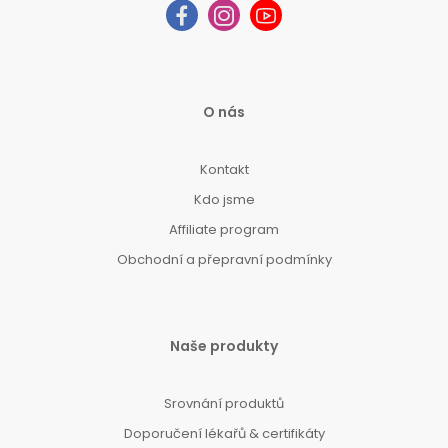
O nás
Kontakt
Kdo jsme
Affiliate program
Obchodní a přepravní podmínky
Naše produkty
Srovnání produktů
Doporučení lékařů & certifikáty