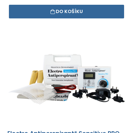
DO KOŠÍKU