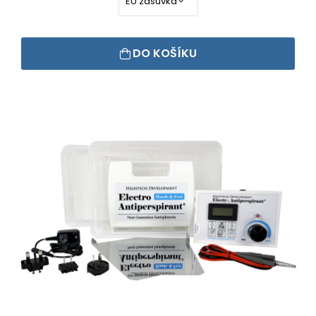
DO KOŠÍKU