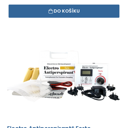
DO KOŠÍKU