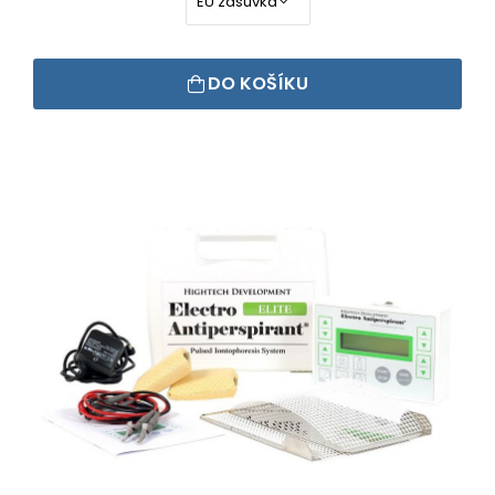
DO KOŠÍKU