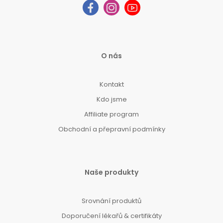
O nás
Kontakt
Kdo jsme
Affiliate program
Obchodní a přepravní podmínky
Naše produkty
Srovnání produktů
Doporučení lékařů & certifikáty