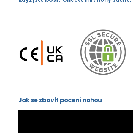
Jak se zbavit pocení nohou