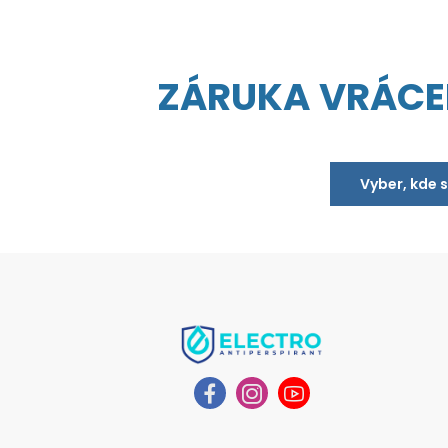
ZÁRUKA VRÁCE
Vyber, kde 