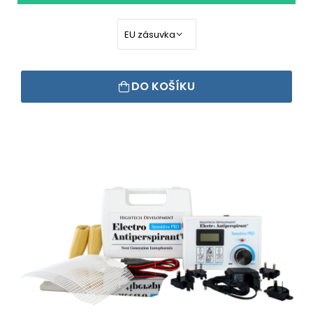
DO KOŠÍKU