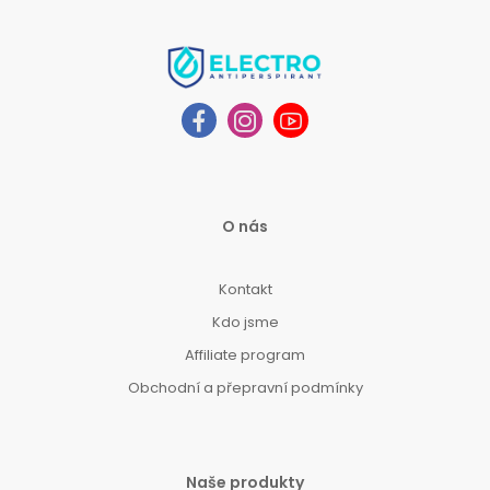
O nás
Kontakt
Kdo jsme
Affiliate program
Obchodní a přepravní podmínky
Naše produkty