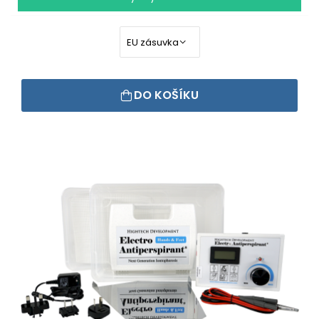
DO KOŠÍKU