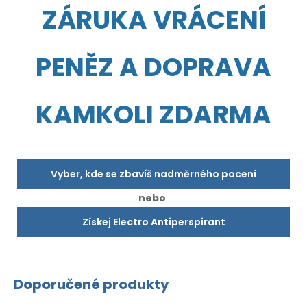
ZÁRUKA VRÁCENÍ
PENĚZ A DOPRAVA
KAMKOLI ZDARMA
Vyber, kde se zbavíš nadměrného pocení
nebo
Získej Electro Antiperspirant
Doporučené produkty